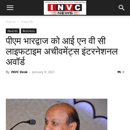
Home
Awards
Awards
Business
पीएम भारद्वाज को आई एन वी सी
लाइफटाइम अचीवमेंट्स इंटरनेशनल
अवॉर्ड
By
INVC Desk
-
January 8, 2021
0