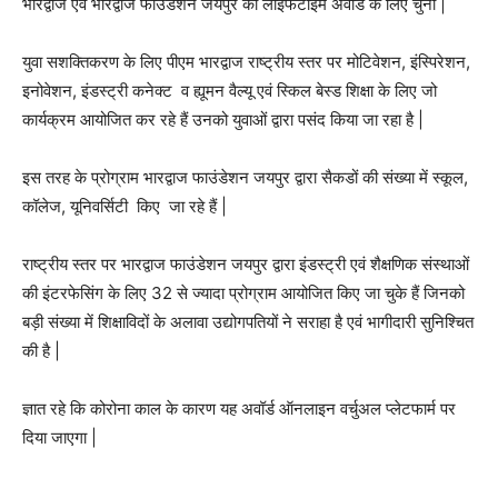
भारद्वाज एवं भारद्वाज फाउंडेशन जयपुर को लाइफटाइम अवॉर्ड के लिए चुना |
युवा सशक्तिकरण के लिए पीएम भारद्वाज राष्ट्रीय स्तर पर मोटिवेशन, इंस्पिरेशन,
इनोवेशन, इंडस्ट्री कनेक्ट व ह्यूमन वैल्यू एवं स्किल बेस्ड शिक्षा के लिए जो
कार्यक्रम आयोजित कर रहे हैं उनको युवाओं द्वारा पसंद किया जा रहा है |
इस तरह के प्रोग्राम भारद्वाज फाउंडेशन जयपुर द्वारा सैकडों की संख्या में स्कूल,
कॉलेज, यूनिवर्सिटी किए जा रहे हैं |
राष्ट्रीय स्तर पर भारद्वाज फाउंडेशन जयपुर द्वारा इंडस्ट्री एवं शैक्षणिक संस्थाओं
की इंटरफेसिंग के लिए 32 से ज्यादा प्रोग्राम आयोजित किए जा चुके हैं जिनको
बड़ी संख्या में शिक्षाविदों के अलावा उद्योगपतियों ने सराहा है एवं भागीदारी सुनिश्चित
की है |
ज्ञात रहे कि कोरोना काल के कारण यह अवॉर्ड ऑनलाइन वर्चुअल प्लेटफार्म पर
दिया जाएगा |