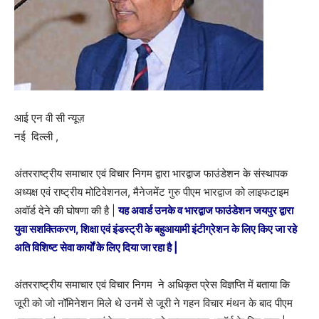
आई एन वी सी न्यूज़
नई दिल्ली ,
अंतरराष्ट्रीय समाचार एवं विचार निगम द्वारा भारद्वाज फाउंडेशन के संस्थापक
अध्यक्ष एवं राष्ट्रीय मोटिवेशनल, मैनेजमेंट गुरु पीएम भारद्वाज को लाइफटाइम
अवॉर्ड देने की घोषणा की है |
यह अवार्ड उनके व भारद्वाज फाउंडेशन जयपुर द्वारा
युवा सशक्तिकरण, शिक्षा एवं इंडस्ट्री के बहुआयामी इंटीग्रेशन के लिए किए जा रहे
अति विशिष्ट सेवा कार्यों के लिए दिया जा रहा है |
अंतरराष्ट्रीय समाचार एवं विचार निगम ने अधिकृत प्रेस विज्ञप्ति में बताया कि
जूरी को जो नॉमिनेशन मिले थे उनमें से जूरी ने गहन विचार मंथन के बाद पीएम